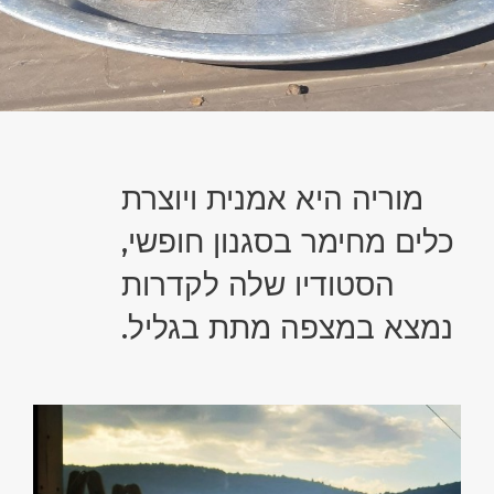
מוריה היא אמנית ויוצרת
כלים מחימר בסגנון חופשי,
הסטודיו שלה לקדרות
נמצא במצפה מתת בגליל.