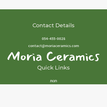
Contact Details
054-455-0028
contact@moriaceramics.com
Quick Links
חנות
תקנון
מדיניות החזרות